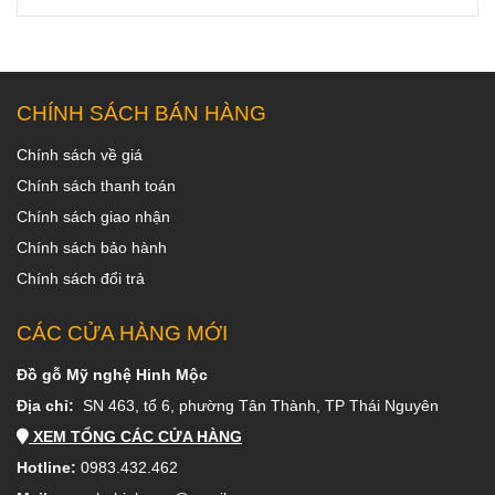
CHÍNH SÁCH BÁN HÀNG
Chính sách về giá
Chính sách thanh toán
Chính sách giao nhận
Chính sách bảo hành
Chính sách đổi trả
CÁC CỬA HÀNG MỚI
Đồ gỗ Mỹ nghệ Hinh Mộc
Địa chỉ:
SN 463, tổ 6, phường Tân Thành, TP Thái Nguyên
XEM TỔNG CÁC CỬA HÀNG
Hotline:
0983.432.462