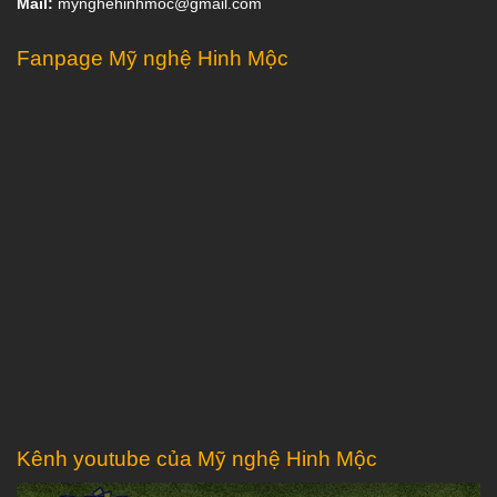
Mail:
mynghehinhmoc@gmail.com
Fanpage Mỹ nghệ Hinh Mộc
Kênh youtube của Mỹ nghệ Hinh Mộc