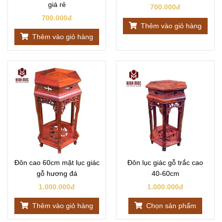
giá rẻ
700.000đ
700.000đ
Thêm vào giỏ hàng
Thêm vào giỏ hàng
Đôn cao 60cm mặt lục giác
Đôn lục giác gỗ trắc cao
gỗ hương đá
40-60cm
1.000.000đ
1.000.000đ
Thêm vào giỏ hàng
Chọn sản phẩm