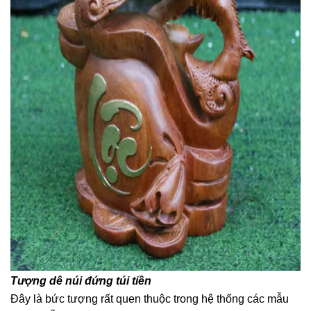
Tượng dê núi đứng túi tiền
Đây là bức tượng rất quen thuộc trong hệ thống các mẫu