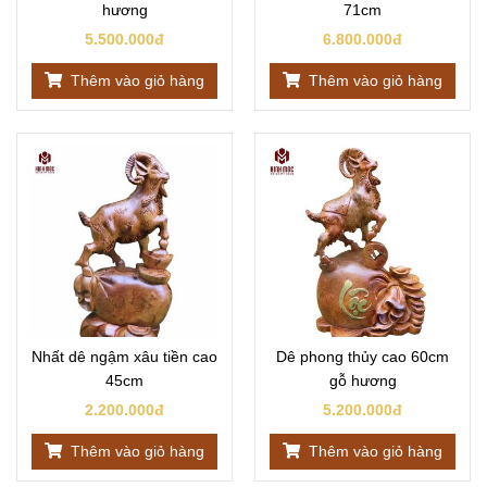
hương
71cm
5.500.000đ
6.800.000đ
Thêm vào giỏ hàng
Thêm vào giỏ hàng
Nhất dê ngậm xâu tiền cao
Dê phong thủy cao 60cm
45cm
gỗ hương
2.200.000đ
5.200.000đ
Thêm vào giỏ hàng
Thêm vào giỏ hàng