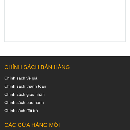
CHÍNH SÁCH BÁN HÀNG
Chính sách về giá
Chính sách thanh toán
Chính sách giao nhận
Chính sách bảo hành
Chính sách đổi trả
CÁC CỬA HÀNG MỚI