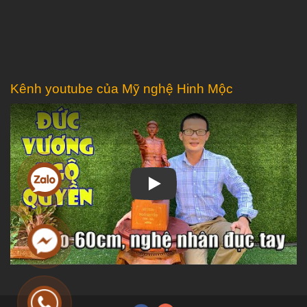
Kênh youtube của Mỹ nghệ Hinh Mộc
Play