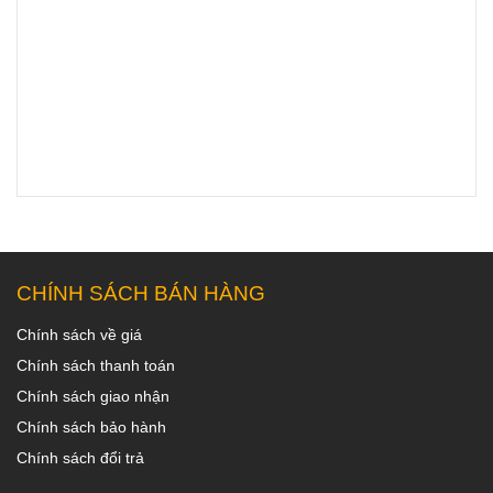
CHÍNH SÁCH BÁN HÀNG
Chính sách về giá
Chính sách thanh toán
Chính sách giao nhận
Chính sách bảo hành
Chính sách đổi trả