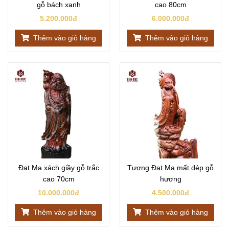
gỗ bách xanh
cao 80cm
5.200.000đ
6.000.000đ
Thêm vào giỏ hàng
Thêm vào giỏ hàng
Đạt Ma xách giầy gỗ trắc
Tượng Đạt Ma mất dép gỗ
cao 70cm
hương
10.000.000đ
4.500.000đ
Thêm vào giỏ hàng
Thêm vào giỏ hàng