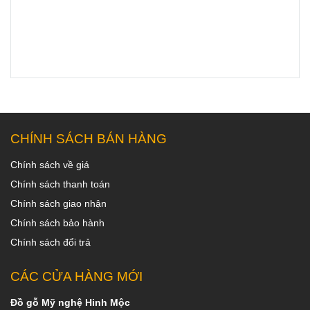
CHÍNH SÁCH BÁN HÀNG
Chính sách về giá
Chính sách thanh toán
Chính sách giao nhận
Chính sách bảo hành
Chính sách đổi trả
CÁC CỬA HÀNG MỚI
Đồ gỗ Mỹ nghệ Hinh Mộc