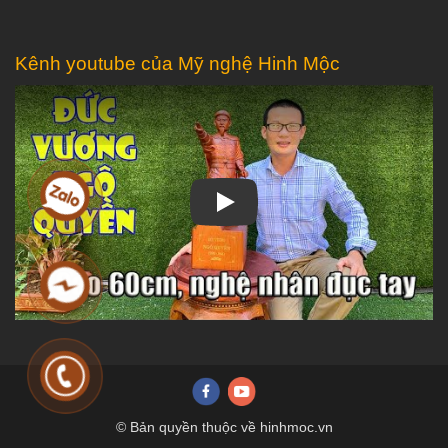
Kênh youtube của Mỹ nghệ Hinh Mộc
Play
© Bản quyền thuộc về hinhmoc.vn