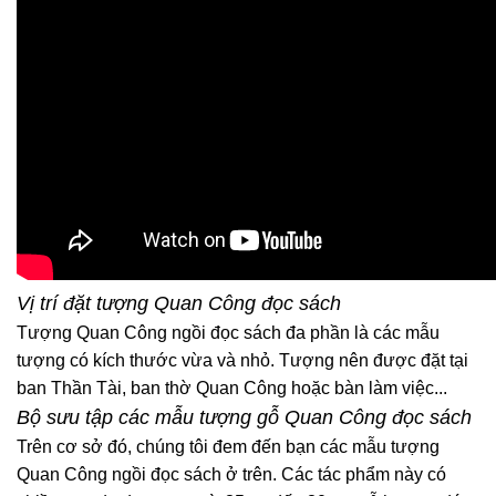
Vị trí đặt tượng Quan Công đọc sách
Tượng Quan Công ngồi đọc sách đa phần là các mẫu
tượng có kích thước vừa và nhỏ. Tượng nên được đặt tại
ban Thần Tài, ban thờ Quan Công hoặc bàn làm việc...
Bộ sưu tập các mẫu tượng gỗ Quan Công đọc sách
Trên cơ sở đó, chúng tôi đem đến bạn các mẫu tượng
Quan Công ngồi đọc sách ở trên. Các tác phẩm này có