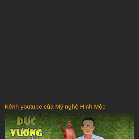
Kênh youtube của Mỹ nghệ Hinh Mộc