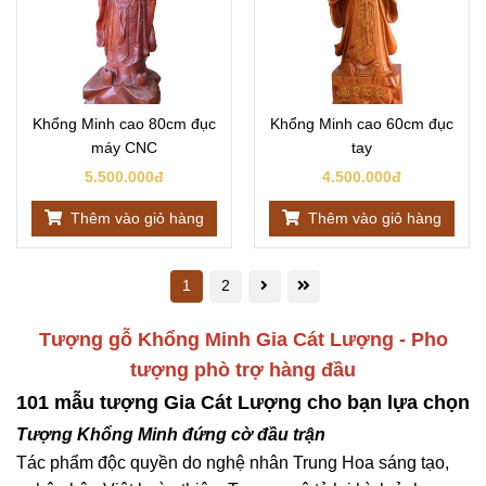
Khổng Minh cao 80cm đục
Khổng Minh cao 60cm đục
máy CNC
tay
5.500.000đ
4.500.000đ
Thêm vào giỏ hàng
Thêm vào giỏ hàng
1
2
Tượng gỗ Khổng Minh Gia Cát Lượng - Pho
tượng phò trợ hàng đầu
101 mẫu tượng Gia Cát Lượng cho bạn lựa chọn
Tượng Khổng Minh đứng cờ đầu trận
Tác phẩm độc quyền do nghệ nhân Trung Hoa sáng tạo,