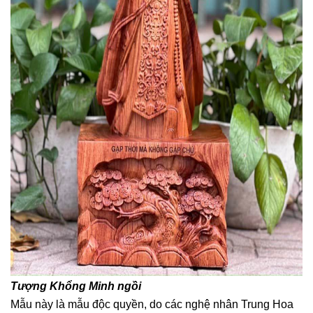
Tượng Khổng Minh ngồi
Mẫu này là mẫu độc quyền, do các nghệ nhân Trung Hoa