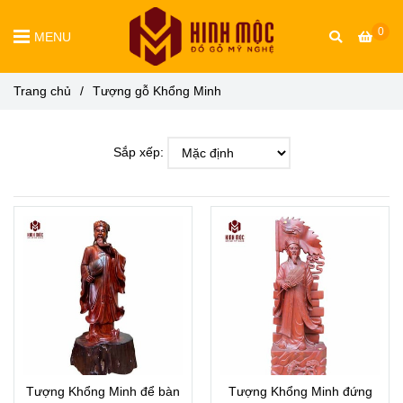
0
MENU
Trang chủ
/
Tượng gỗ Khổng Minh
Sắp xếp:
Tượng Khổng Minh để bàn
Tượng Khổng Minh đứng