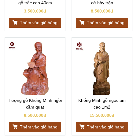
gỗ trắc cao 40cm
cờ bày trận
3.500.000đ
8.500.000đ
Thêm vào giỏ hàng
Thêm vào giỏ hàng
Tượng gỗ Khổng Minh ngồi
Khổng Minh gỗ ngọc am
cầm quạt
cao 1m2
6.500.000đ
15.500.000đ
Thêm vào giỏ hàng
Thêm vào giỏ hàng