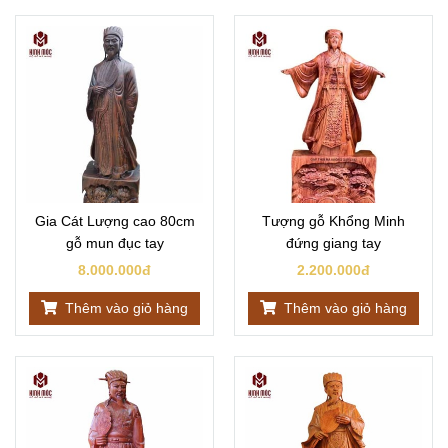
Gia Cát Lượng cao 80cm
Tượng gỗ Khổng Minh
gỗ mun đục tay
đứng giang tay
8.000.000đ
2.200.000đ
Thêm vào giỏ hàng
Thêm vào giỏ hàng