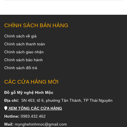
CHÍNH SÁCH BÁN HÀNG
Chính sách về giá
Chính sách thanh toán
Chính sách giao nhận
Chính sách bảo hành
Chính sách đổi trả
CÁC CỬA HÀNG MỚI
Đồ gỗ Mỹ nghệ Hinh Mộc
Địa chỉ:
SN 463, tổ 6, phường Tân Thành, TP Thái Nguyên
XEM TỔNG CÁC CỬA HÀNG
Hotline:
0983.432.462
Mail:
mynghehinhmoc@gmail.com