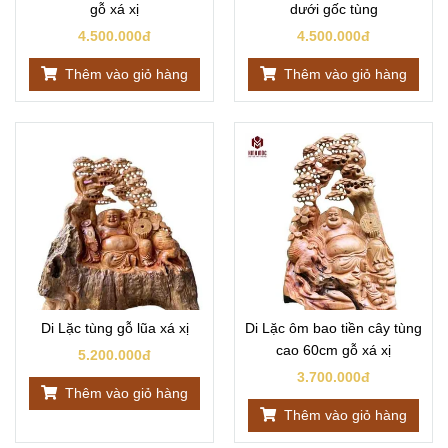
gỗ xá xị
dưới gốc tùng
4.500.000đ
4.500.000đ
Thêm vào giỏ hàng
Thêm vào giỏ hàng
Di Lặc tùng gỗ lũa xá xị
Di Lặc ôm bao tiền cây tùng
cao 60cm gỗ xá xị
5.200.000đ
3.700.000đ
Thêm vào giỏ hàng
Thêm vào giỏ hàng