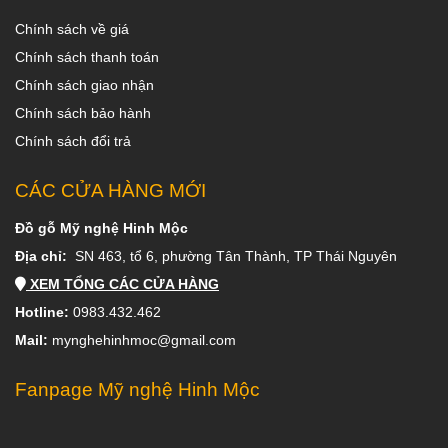
Chính sách về giá
Chính sách thanh toán
Chính sách giao nhận
Chính sách bảo hành
Chính sách đổi trả
CÁC CỬA HÀNG MỚI
Đồ gỗ Mỹ nghệ Hinh Mộc
Địa chỉ:
SN 463, tổ 6, phường Tân Thành, TP Thái Nguyên
XEM TỔNG CÁC CỬA HÀNG
Hotline:
0983.432.462
Mail:
mynghehinhmoc@gmail.com
Fanpage Mỹ nghệ Hinh Mộc