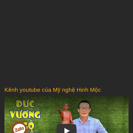
Kênh youtube của Mỹ nghệ Hinh Mộc