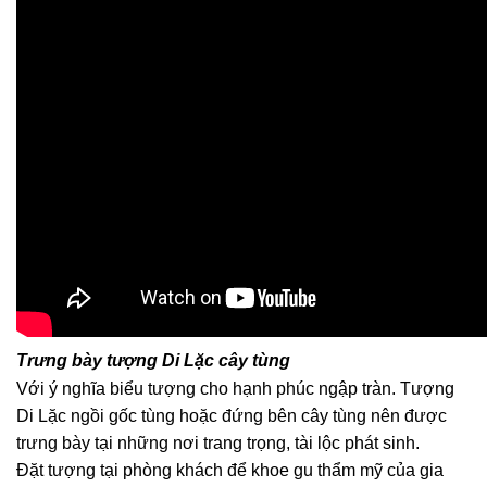
Trưng bày tượng Di Lặc cây tùng
Với ý nghĩa biểu tượng cho hạnh phúc ngập tràn. Tượng
Di Lặc ngồi gốc tùng hoặc đứng bên cây tùng nên được
trưng bày tại những nơi trang trọng, tài lộc phát sinh.
Đặt tượng tại phòng khách để khoe gu thẩm mỹ của gia