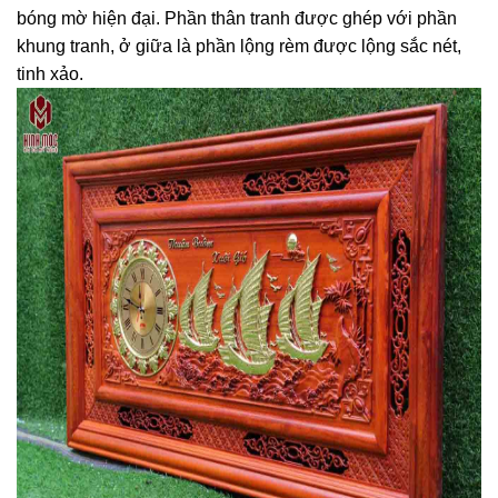
bóng mờ hiện đại. Phần thân tranh được ghép với phần
khung tranh, ở giữa là phần lộng rèm được lộng sắc nét,
tinh xảo.