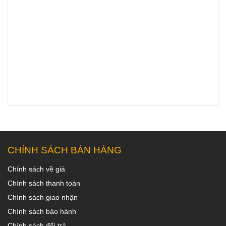
CHÍNH SÁCH BÁN HÀNG
Chính sách về giá
Chính sách thanh toán
Chính sách giao nhận
Chính sách bảo hành
Chính sách đổi trả