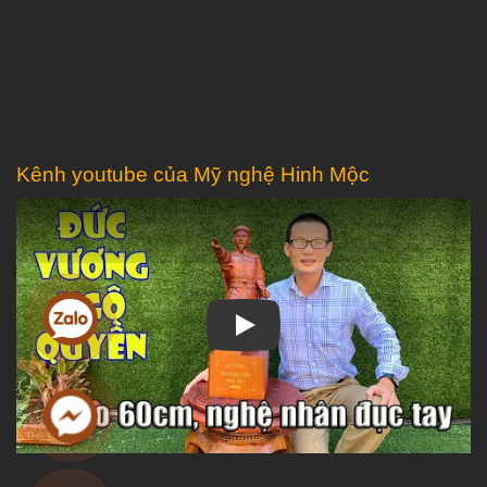
Kênh youtube của Mỹ nghệ Hinh Mộc
Play