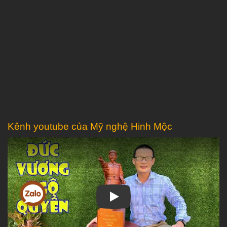
Kênh youtube của Mỹ nghệ Hinh Mộc
Play