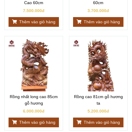
Cao 60cm
60cm
7.500.000đ
3.700.000đ
Thêm vào giỏ hàng
Thêm vào giỏ hàng
Rồng nhất long cao 85cm
Rồng cao 81cm gỗ hương
gỗ hương
ta
6.000.000đ
5.200.000đ
Thêm vào giỏ hàng
Thêm vào giỏ hàng