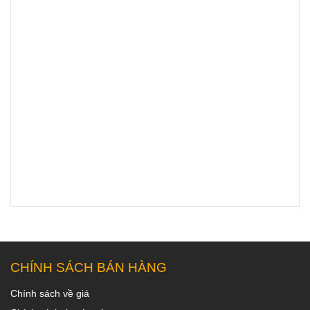
CHÍNH SÁCH BÁN HÀNG
Chính sách về giá