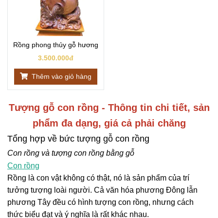
Rồng phong thủy gỗ hương
3.500.000đ
Thêm vào giỏ hàng
Tượng gỗ con rồng - Thông tin chi tiết, sản
phẩm đa dạng, giá cả phải chăng
Tổng hợp về bức tượng gỗ con rồng
Con rồng và tượng con rồng bằng gỗ
Con rồng
Rồng là con vật không có thật, nó là sản phẩm của trí
tưởng tượng loài người. Cả văn hóa phương Đông lẫn
phương Tây đều có hình tượng con rồng, nhưng cách
thức biểu đạt và ý nghĩa là rất khác nhau.