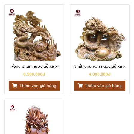
Rồng phun nước gỗ xá xị
Nhất long vờn ngọc gỗ xá xị
6.500.000đ
4.000.000đ
Thêm vào giỏ hàng
Thêm vào giỏ hàng