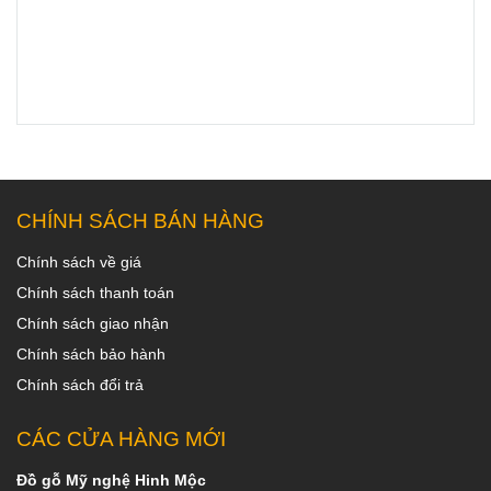
CHÍNH SÁCH BÁN HÀNG
Chính sách về giá
Chính sách thanh toán
Chính sách giao nhận
Chính sách bảo hành
Chính sách đổi trả
CÁC CỬA HÀNG MỚI
Đồ gỗ Mỹ nghệ Hinh Mộc