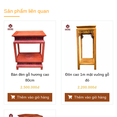
Sản phẩm liên quan
Bàn đèn gỗ hương cao
Đôn cao 1m mặt vuông gỗ
80cm
đỏ
2.500.000đ
2.200.000đ
Thêm vào giỏ hàng
Thêm vào giỏ hàng