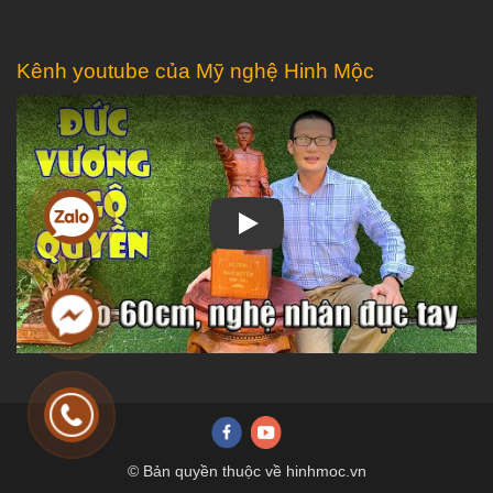
Kênh youtube của Mỹ nghệ Hinh Mộc
Play
© Bản quyền thuộc về hinhmoc.vn