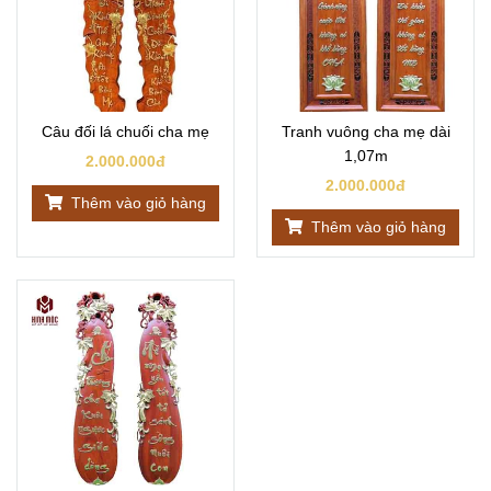
Câu đối lá chuối cha mẹ
Tranh vuông cha mẹ dài
1,07m
2.000.000đ
2.000.000đ
Thêm vào giỏ hàng
Thêm vào giỏ hàng