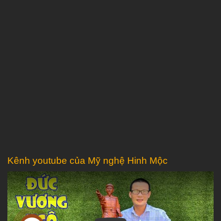
Kênh youtube của Mỹ nghệ Hinh Mộc