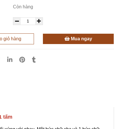
Còn hàng
 giỏ hàng
Mua ngay
1 tấm