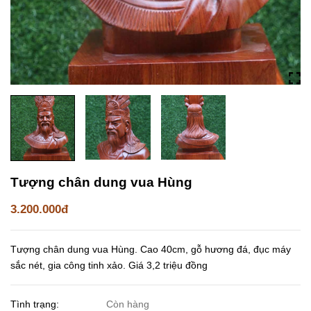
Tượng chân dung vua Hùng
3.200.000đ
Tượng chân dung vua Hùng. Cao 40cm, gỗ hương đá, đục máy
sắc nét, gia công tinh xảo. Giá 3,2 triệu đồng
Tình trạng:
Còn hàng