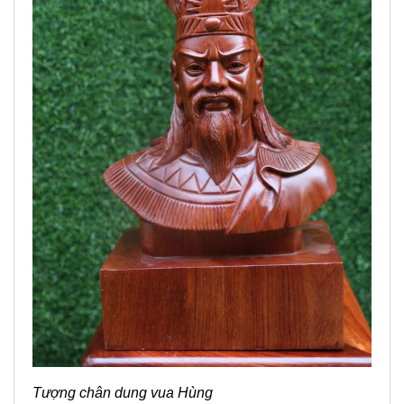
Tượng chân dung vua Hùng