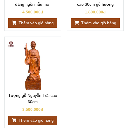
dáng ngồi mẫu mới
cao 30cm gỗ hương
4.500.000đ
1.800.000đ
Thêm vào giỏ hàng
Thêm vào giỏ hàng
Tượng gỗ Nguyễn Trãi cao
60cm
3.500.000đ
Thêm vào giỏ hàng