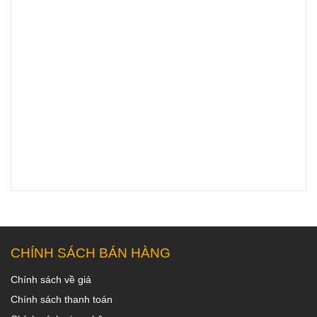
CHÍNH SÁCH BÁN HÀNG
Chính sách về giá
Chính sách thanh toán