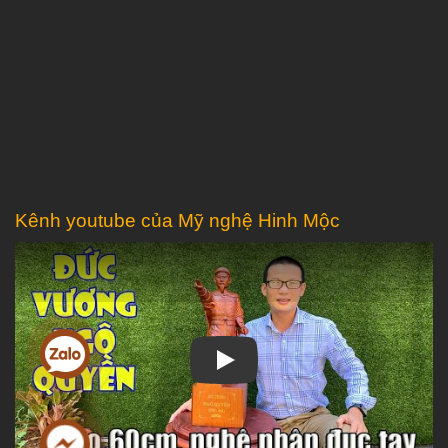
Kênh youtube của Mỹ nghệ Hinh Mộc
Play