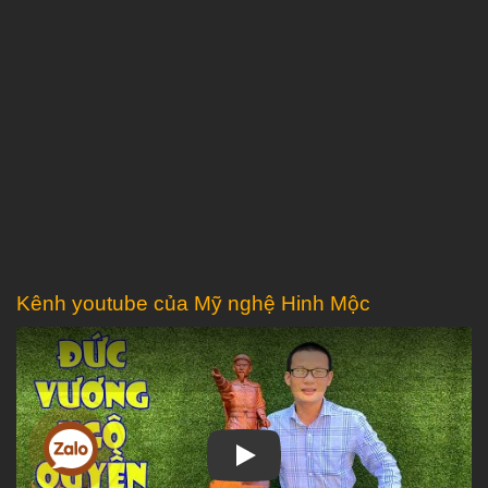
Kênh youtube của Mỹ nghệ Hinh Mộc
Play