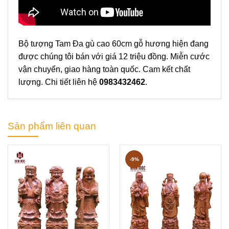
Bộ tượng Tam Đa gù cao 60cm gỗ hương hiện đang
được chúng tôi bán với giá 12 triệu đồng. Miễn cước
vận chuyển, giao hàng toàn quốc. Cam kết chất
lượng. Chi tiết liên hệ
0983432462
.
Sản phẩm liên quan
-9%