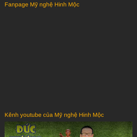
Fanpage Mỹ nghệ Hinh Mộc
Kênh youtube của Mỹ nghệ Hinh Mộc