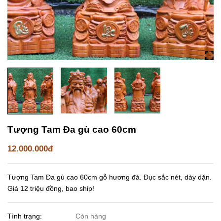
Tượng Tam Đa gù cao 60cm
12.000.000đ
Tượng Tam Đa gù cao 60cm gỗ hương đá. Đục sắc nét, dày dặn.
Giá 12 triệu đồng, bao ship!
Tình trạng:
Còn hàng