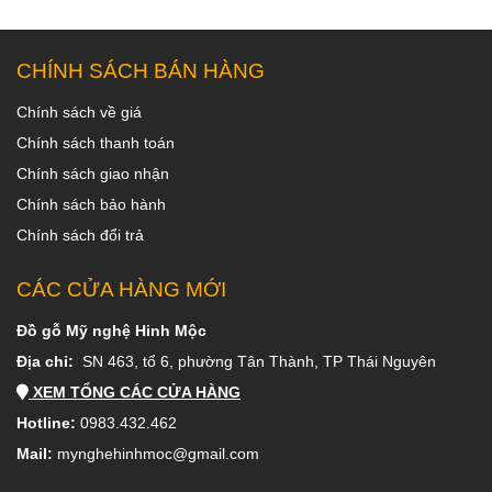
CHÍNH SÁCH BÁN HÀNG
Chính sách về giá
Chính sách thanh toán
Chính sách giao nhận
Chính sách bảo hành
Chính sách đổi trả
CÁC CỬA HÀNG MỚI
Đồ gỗ Mỹ nghệ Hinh Mộc
Địa chỉ:
SN 463, tổ 6, phường Tân Thành, TP Thái Nguyên
XEM TỔNG CÁC CỬA HÀNG
Hotline:
0983.432.462
Mail:
mynghehinhmoc@gmail.com