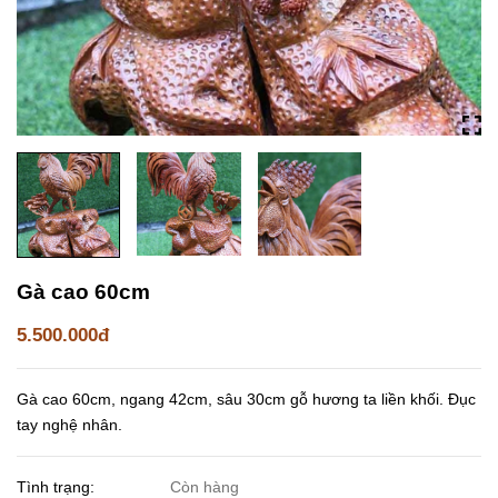
Gà cao 60cm
5.500.000đ
Gà cao 60cm, ngang 42cm, sâu 30cm gỗ hương ta liền khối. Đục
tay nghệ nhân.
Tình trạng:
Còn hàng