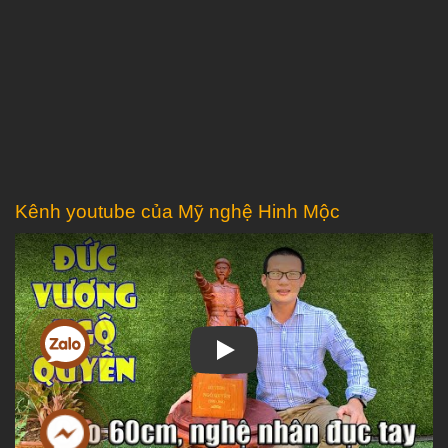
Kênh youtube của Mỹ nghệ Hinh Mộc
Play