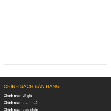
CHÍNH SÁCH BÁN HÀNG
Chính sách về giá
Chính sách thanh toán
Chính sách giao nhận