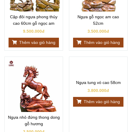
Cặp đôi ngựa phong thủy
Ngựa gỗ ngọc am cao
cao 60cm gỗ ngọc am
52cm
9.500.000đ
3.500.000đ
Thêm vào giỏ hàng
Thêm vào giỏ hàng
Ngựa tung vó cao 58cm
3.800.000đ
Thêm vào giỏ hàng
Ngựa nhỏ đứng thong dong
gỗ hương
2.500.000đ