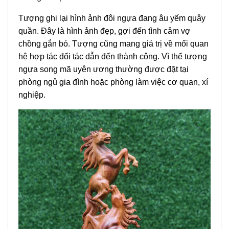
Tượng ghi lại hình ảnh đôi ngựa đang âu yếm quây
quần. Đây là hình ảnh đẹp, gợi đến tình cảm vợ
chồng gắn bó. Tượng cũng mang giá trị về mối quan
hệ hợp tác đối tác dẫn đến thành công. Vì thế tượng
ngựa song mã uyên ương thường được đặt tại
phòng ngủ gia đình hoặc phòng làm việc cơ quan, xí
nghiệp.