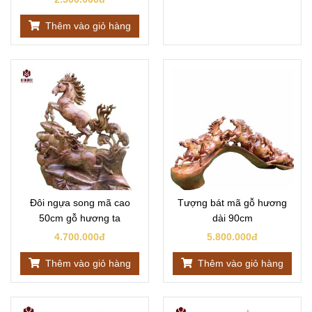
Thêm vào giỏ hàng
Đôi ngựa song mã cao
Tượng bát mã gỗ hương
50cm gỗ hương ta
dài 90cm
4.700.000đ
5.800.000đ
Thêm vào giỏ hàng
Thêm vào giỏ hàng