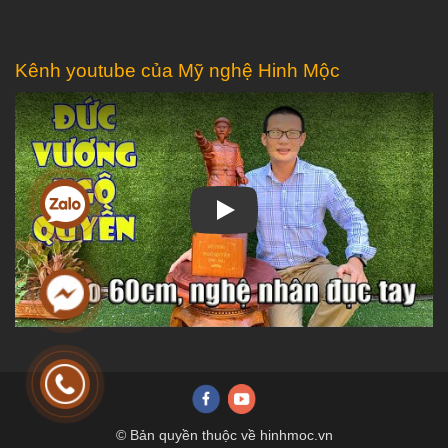
Kênh youtube của Mỹ nghệ Hinh Mộc
Play
© Bản quyền thuộc về hinhmoc.vn