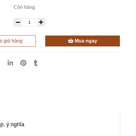
Còn hàng
 giỏ hàng
Mua ngay
, ý nghĩa