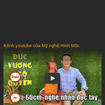
Kênh youtube của Mỹ nghệ Hinh Mộc
Play