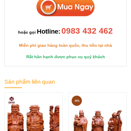
0983 432 462
Hotline:
hoặc gọi
Miễn phí giao hàng toàn quốc, thu tiền tại nhà
Rất hân hạnh được phục vụ quý khách
Sản phẩm liên quan
-9%