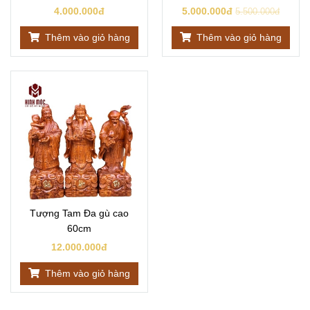
4.000.000đ
5.000.000đ
5.500.000đ
Thêm vào giỏ hàng
Thêm vào giỏ hàng
Tượng Tam Đa gù cao
60cm
12.000.000đ
Thêm vào giỏ hàng