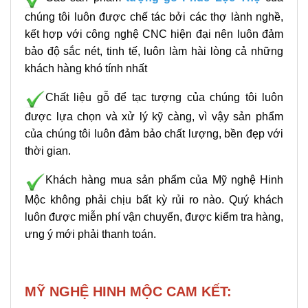
chúng tôi luôn được chế tác bởi các thợ lành nghề,
kết hợp với công nghệ CNC hiện đại nên luôn đảm
bảo độ sắc nét, tinh tế, luôn làm hài lòng cả những
khách hàng khó tính nhất
Chất liệu gỗ để tạc tượng của chúng tôi luôn
được lựa chọn và xử lý kỹ càng, vì vậy sản phẩm
của chúng tôi luôn đảm bảo chất lượng, bền đẹp với
thời gian.
Khách hàng mua sản phẩm của Mỹ nghệ Hinh
Mộc không phải chịu bất kỳ rủi ro nào. Quý khách
luôn được miễn phí vận chuyển, được kiểm tra hàng,
ưng ý mới phải thanh toán.
MỸ NGHỆ HINH MỘC CAM KẾT: