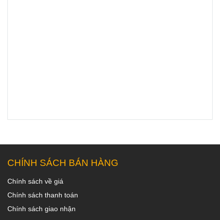
CHÍNH SÁCH BÁN HÀNG
Chính sách về giá
Chính sách thanh toán
Chính sách giao nhận