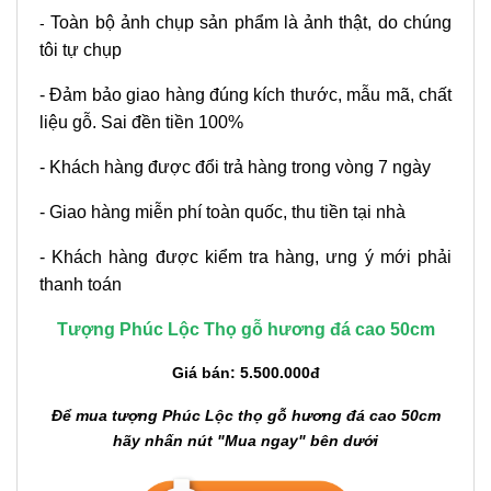
Toàn bộ ảnh chụp sản phẩm là ảnh thật, do chúng
-
tôi tự chụp
- Đảm bảo giao hàng đúng kích thước, mẫu mã, chất
liệu gỗ. Sai đền tiền 100%
- Khách hàng được đổi trả hàng trong vòng 7 ngày
- Giao hàng miễn phí toàn quốc, thu tiền tại nhà
- Khách hàng được kiểm tra hàng, ưng ý mới phải
thanh toán
Tượng Phúc Lộc Thọ gỗ hương đá cao 50cm
Giá bán: 5.500.000đ
Để mua tượng Phúc Lộc thọ gỗ hương đá cao 50cm
hãy nhấn nút "Mua ngay" bên dưới