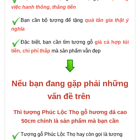
việc hanh thông, thăng tiến
Bạn cần bộ tượng để tặng
quà tân gia thật ý
nghĩa
Đặc biệt, bạn cần tìm tượng gỗ
giá cả hợp túi
tiền, chi phí thấp
mà sản phẩm vẫn đẹp
Nếu bạn đang gặp phải những
vấn đề trên
Thì tượng Phúc Lộc Thọ gỗ hương đá cao
50cm chính là sản phẩm mà bạn cần
Tượng gỗ Phúc Lộc Thọ hay còn gọi là tượng