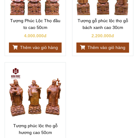
Tượng Phúc Lộc Thọ đầu
Tượng gỗ phúc lộc thọ gỗ
to cao 50cm
bách xanh cao 30cm
4.000.000đ
2.200.000đ
Thêm vào giỏ hàng
Thêm vào giỏ hàng
Tượng phúc lộc thọ gỗ
hương cao 50cm