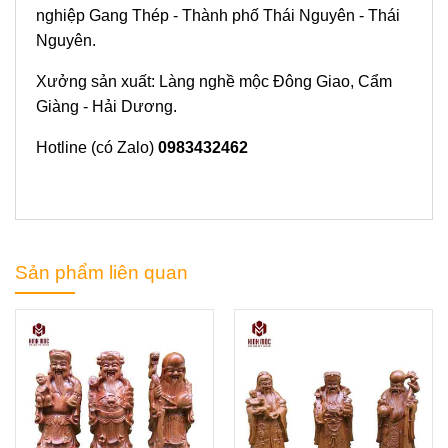
nghiệp Gang Thép - Thành phố Thái Nguyên - Thái
Nguyên.
Xưởng sản xuất: Làng nghề mộc Đông Giao, Cẩm
Giàng - Hải Dương.
Hotline (có Zalo)
0983432462
Sản phẩm liên quan