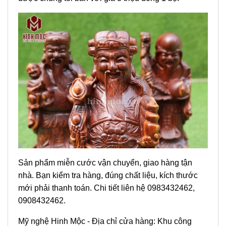
Sản phẩm miễn cước vận chuyển, giao hàng tận
nhà. Bạn kiểm tra hàng, đúng chất liệu, kích thước
mới phải thanh toán. Chi tiết liên hệ 0983432462,
0908432462.
Mỹ nghệ Hinh Mộc - Địa chỉ cửa hàng: Khu công