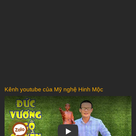
Kênh youtube của Mỹ nghệ Hinh Mộc
Play