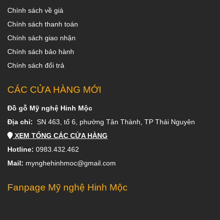
Chính sách về giá
Chính sách thanh toán
Chính sách giao nhận
Chính sách bảo hành
Chính sách đổi trả
CÁC CỬA HÀNG MỚI
Đồ gỗ Mỹ nghệ Hinh Mộc
Địa chỉ:
SN 463, tổ 6, phường Tân Thành, TP Thái Nguyên
XEM TỔNG CÁC CỬA HÀNG
Hotline:
0983.432.462
Mail:
mynghehinhmoc@gmail.com
Fanpage Mỹ nghệ Hinh Mộc